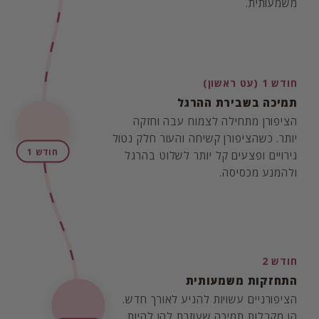
משמעותית.
חודש 1 (עט ראשון)
תמיכה בשבירת ההרגל
הציפורן מתחילה לצמוח עבה וחזקה
יותר. כשהציפורן קשיחה והעור חלק נטול
חודש 1
גירויים ופצעים קל יותר לשלוט בהרגל
ולהמנע מכסיסה.
חודש 2
התחזקות משמעותית
הציפורניים עשויות להגיע לאורך חדש.
הן מקבלות תמיכה שעוזרת להן להיות