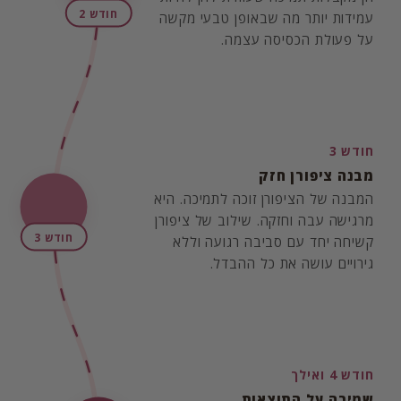
חודש 2
עמידות יותר מה שבאופן טבעי מקשה
על פעולת הכסיסה עצמה.
חודש 3
מבנה ציפורן חזק
המבנה של הציפורן זוכה לתמיכה. היא
מרגישה עבה וחזקה. שילוב של ציפורן
חודש 3
קשיחה יחד עם סביבה רגועה וללא
גירויים עושה את כל ההבדל.
חודש 4 ואילך
שמירה על התוצאות