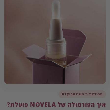
טכנולוגיית הזנה ממוקדת
איך הפורמולה של NOVELA פועלת?