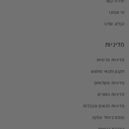
יצירת קשר
מי אנחנו
הבלוג שלנו
מדיניות
מדיניות פרטיות
תקנון ותנאי שימוש
מדיניות משלוחים
מדיניות החזרים
מדיניות תנאים והגבלות
טופס ביטול עסקה
הצהרת נגישות