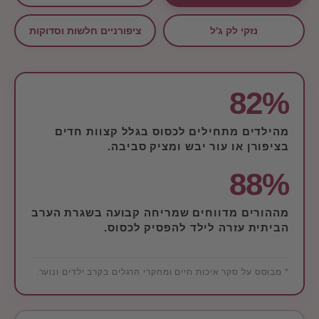
נזקי לק ג'ל
ציפורניים חלשות וסדוקות
82%
מהילדים מתחילים לכסוס בגלל קצוות חדים
בציפורן או עור יבש ומציק סביבה.
88%
מההורים מדווחים שמריחה קבועה בשגרת הערב
הביתית עזרה לילד להפסיק לכסוס.
* מבוסס על סקר איכות חיים ומחקרי הרגלים בקרב ילדים ונוער.