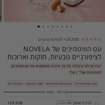
25,000+ לקוחות מרוצים
עט הוויטמינים של NOVELA
לציפורניים טבעיות, חזקות וארוכות
"בחיים לא קיבלתי כל כך הרבה מחמאות על הציפורניים
הטבעיות שלי" | עדי
עוצר כסיסה מיידית
מחזק ציפורניים חלשות
עשיר בויטמין E
בטוח לילדים
קנו יותר, שלמו פחות!
109.90₪
יחידה אחת
45% הנחה