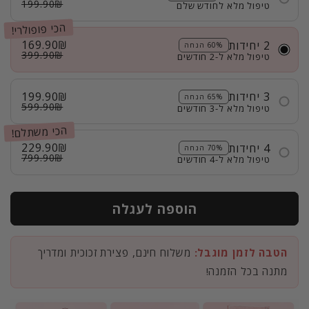
199.90₪
טיפול מלא לחודש שלם
הכי פופולרי!
169.90₪
2 יחידות
60% הנחה
399.90₪
טיפול מלא ל-2 חודשים
199.90₪
3 יחידות
65% הנחה
599.90₪
טיפול מלא ל-3 חודשים
הכי משתלם!
229.90₪
4 יחידות
70% הנחה
799.90₪
טיפול מלא ל-4 חודשים
הוספה לעגלה
הטבה לזמן מוגבל:
משלוח חינם, פצירת זכוכית ומדריך
מתנה בכל הזמנה!