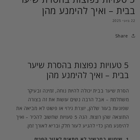
בבית – ואיך להימנע מהן
22 ביוני 2025
Share
5 טעויות נפוצות בהסרת שיער
בבית – ואיך להימנע מהן
הסרת שיער בבית יכולה להיות נוחה, זמינה ובעיקר
משתלמת – אבל הרבה נשים עושות את זה בצורה
שפוגעת בעור שלהן, יוצרת גירוי או פשוט לא מביאה את
התוצאה שהן רוצות. הנה 5 טעויות שחשוב להכיר – ואיך
להימנע מהן כדי להגיע לעור חלק ובריא לאורך זמן.
1. שימוש במכשיר לא מתאים לאזור הפנים