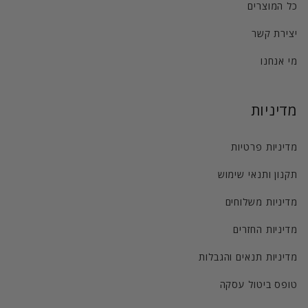
כל המוצרים
יצירת קשר
מי אנחנו
מדיניות
מדיניות פרטיות
תקנון ותנאי שימוש
מדיניות משלוחים
מדיניות החזרים
מדיניות תנאים והגבלות
טופס ביטול עסקה